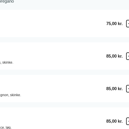
 oregano
75,00 kr.
85,00 kr.
,
skinke.
85,00 kr.
gnon,
skinke.
85,00 kr.
ce,
løg.